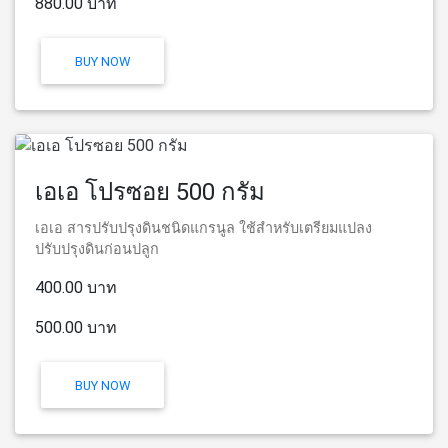
880.00 บาท
BUY NOW
เอเอ โปรซอย 500 กรัม
เอเอ สารปรับปรุงดินชนิดแกรนูล ใช้สำหรับเตรียมแปลง
ปรับปรุงดินก่อนปลูก
400.00 บาท
500.00 บาท
BUY NOW