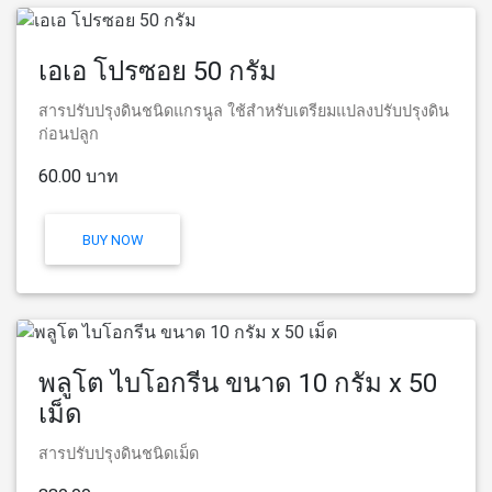
เอเอ โปรซอย 50 กรัม
สารปรับปรุงดินชนิดแกรนูล ใช้สำหรับเตรียมแปลงปรับปรุงดิน
ก่อนปลูก
60.00 บาท
BUY NOW
พลูโต ไบโอกรีน ขนาด 10 กรัม x 50
เม็ด
สารปรับปรุงดินชนิดเม็ด