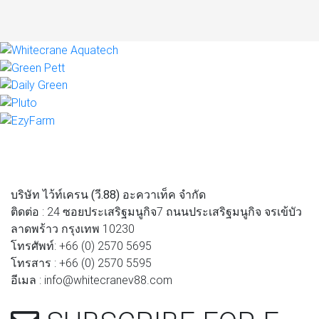
บริษัท ไว้ท์เครน (วี.88) อะควาเท็ค จำกัด
ติดต่อ : 24 ซอยประเสริฐมนูกิจ7 ถนนประเสริฐมนูกิจ จรเข้บัว
ลาดพร้าว กรุงเทพ 10230
โทรศัพท์: +66 (0) 2570 5695
โทรสาร : +66 (0) 2570 5595
อีเมล : info@whitecranev88.com