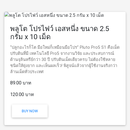
พลูโต โปรไฟว์ เอสหนึ่ง ขนาด 2.5
กรัม x 10 เม็ด
“ปลูกอะไรก็โต มือใหม่ก็เหมือนมือโปร” Pluto Pro5 S1 คือเม็ด
ปรับดินที่มี เทคโนโลยี Pro5 จากงานวิจัย และประสบการณ์
ด้านจุลินทรีย์กว่า 30 ปี ปรับดินเม็ดเดียวครบ ไม่ต้องใช้หลาย
ชนิดให้ยุ่งยาก และเห็นผลเร็ว! พิสูจน์แล้วจากผู้ใช้งานจริงกว่า
ล้านเม็ดทั่วประเทศ
89.00 บาท
120.00 บาท
BUY NOW