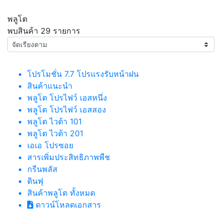
พลูโต
พบสินค้า
29 รายการ
โปรโมชั่น 7.7 โปรแรงรับหน้าฝน
สินค้าแนะนำ
พลูโต โปรไฟว์ เอสหนึ่ง
พลูโต โปรไฟว์ เอสสอง
พลูโต ไวต้า 101
พลูโต ไวต้า 201
เอเอ โปรซอย
สารเพิ่มประสิทธิภาพพืช
กรีนพลัส
ดินฟุ
สินค้าพลูโต ทั้งหมด
ดาวน์โหลดเอกสาร