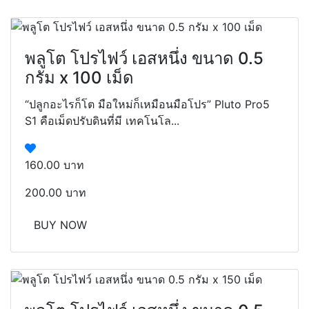
พลูโต โปรไฟว์ เอสหนึ่ง ขนาด 0.5
กรัม x 100 เม็ด
“ปลูกอะไรก็โต มือใหม่ก็เหมือนมือโปร” Pluto Pro5
S1 คือเม็ดปรับดินที่มี เทคโนโล...
160.00 บาท
200.00 บาท
BUY NOW