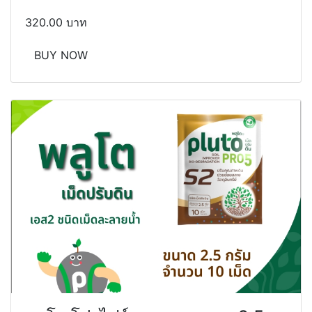
320.00 บาท
BUY NOW