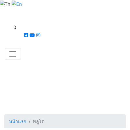
0
หน้าแรก
พลูโต