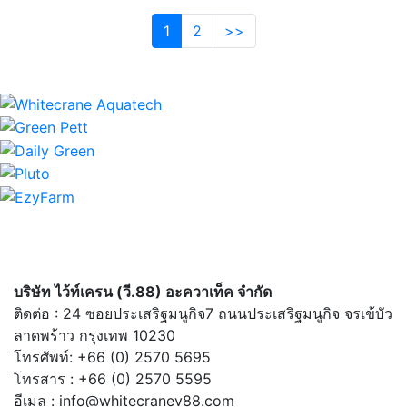
1
2
>>
บริษัท ไว้ท์เครน (วี.88) อะควาเท็ค จำกัด
ติดต่อ : 24 ซอยประเสริฐมนูกิจ7 ถนนประเสริฐมนูกิจ จรเข้บัว
ลาดพร้าว กรุงเทพ 10230
โทรศัพท์: +66 (0) 2570 5695
โทรสาร : +66 (0) 2570 5595
อีเมล : info@whitecranev88.com