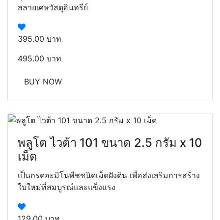
สลายเศษวัสดุอินทรีย์
395.00 บาท
495.00 บาท
BUY NOW
พลูโต ไวต้า 101 ขนาด 2.5 กรัม x 10
เม็ด
เป็นกรดอะมิโนพืชชนิดเม็ดฝังดิน เพื่อส่งเสริมการสร้าง
ใบใหม่ที่สมบูรณ์และแข็งแรง
129.00 บาท