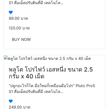
S1 คือเม็ดปรับดินที่มี เทคโนโล...
89.00 บาท
120.00 บาท
BUY NOW
พลูโต โปรไฟว์ เอสหนึ่ง ขนาด 2.5
กรัม x 40 เม็ด
“ปลูกอะไรก็โต มือใหม่ก็เหมือนมือโปร” Pluto Pro5
S1 คือเม็ดปรับดินที่มี เทคโนโล...
249.00 บาท