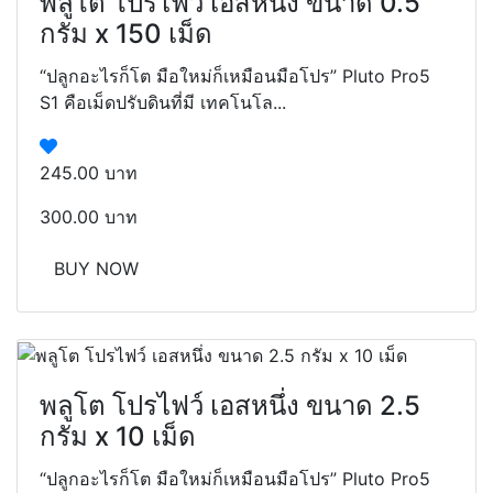
พลูโต โปรไฟว์ เอสหนึ่ง ขนาด 0.5
กรัม x 150 เม็ด
“ปลูกอะไรก็โต มือใหม่ก็เหมือนมือโปร” Pluto Pro5
S1 คือเม็ดปรับดินที่มี เทคโนโล...
245.00 บาท
300.00 บาท
BUY NOW
พลูโต โปรไฟว์ เอสหนึ่ง ขนาด 2.5
กรัม x 10 เม็ด
“ปลูกอะไรก็โต มือใหม่ก็เหมือนมือโปร” Pluto Pro5