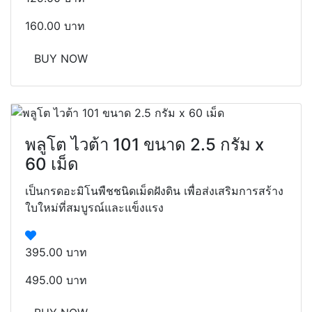
160.00 บาท
BUY NOW
พลูโต ไวต้า 101 ขนาด 2.5 กรัม x
60 เม็ด
เป็นกรดอะมิโนพืชชนิดเม็ดฝังดิน เพื่อส่งเสริมการสร้าง
ใบใหม่ที่สมบูรณ์และแข็งแรง
395.00 บาท
495.00 บาท