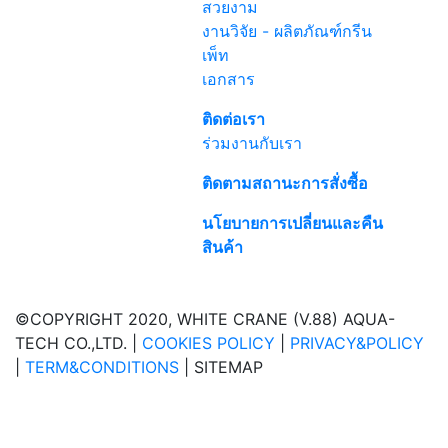
สวยงาม
งานวิจัย - ผลิตภัณฑ์กรีน
เพ็ท
เอกสาร
ติดต่อเรา
ร่วมงานกับเรา
ติดตามสถานะการสั่งซื้อ
นโยบายการเปลี่ยนและคืน
สินค้า
©COPYRIGHT 2020, WHITE CRANE (V.88) AQUA-
TECH CO.,LTD. |
COOKIES POLICY
|
PRIVACY&POLICY
|
TERM&CONDITIONS
| SITEMAP