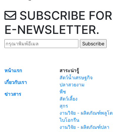
SUBSCRIBE
FOR
E-NEWSLETTER
.
หน้าแรก
สาระน่ารู้
สัตว์น้ำเศรษฐกิจ
เกี่ยวกับเรา
ปลาสวยงาม
พืช
ข่าวสาร
สัตว์เลี้ยง
สุกร
งานวิจัย - ผลิตภัณฑ์พลูโต
ไบโอกรีน
งานวิจัย - ผลิตภัณฑ์ปลา