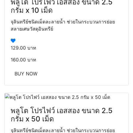
พลูโต โปรไฟว์ เอสสอง ขนาด 2.5
กรัม x 10 เม็ด
จุลินทรีย์ชนิดเม็ดละลายน้ำ ช่วยในกระบวนการย่อย
สลายเศษวัสดุอินทรีย์
129.00 บาท
160.00 บาท
BUY NOW
พลูโต โปรไฟว์ เอสสอง ขนาด 2.5
กรัม x 50 เม็ด
จุลินทรีย์ชนิดเม็ดละลายน้ำ ช่วยในกระบวนการย่อย