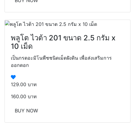
BUY NOW
พลูโต ไวต้า 201 ขนาด 2.5 กรัม x
10 เม็ด
เป็นกรดอะมิโนพืชชนิดเม็ดฝังดิน เพื่อส่งเสริมการ
ออกดอก
129.00 บาท
160.00 บาท
BUY NOW