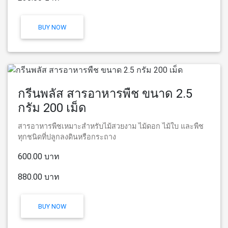
BUY NOW
กรีนพลัส สารอาหารพืช ขนาด 2.5
กรัม 200 เม็ด
สารอาหารพืชเหมาะสำหรับไม้สวยงาม ไม้ดอก ไม้ใบ และพืช
ทุกชนิดที่ปลูกลงดินหรือกระถาง
600.00 บาท
880.00 บาท
BUY NOW