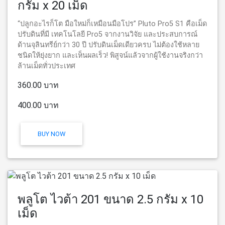
กรัม x 20 เม็ด
“ปลูกอะไรก็โต มือใหม่ก็เหมือนมือโปร” Pluto Pro5 S1 คือเม็ด
ปรับดินที่มี เทคโนโลยี Pro5 จากงานวิจัย และประสบการณ์
ด้านจุลินทรีย์กว่า 30 ปี ปรับดินเม็ดเดียวครบ ไม่ต้องใช้หลาย
ชนิดให้ยุ่งยาก และเห็นผลเร็ว! พิสูจน์แล้วจากผู้ใช้งานจริงกว่า
ล้านเม็ดทั่วประเทศ
360.00 บาท
400.00 บาท
BUY NOW
พลูโต ไวต้า 201 ขนาด 2.5 กรัม x 10
เม็ด