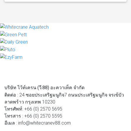
บริษัท ไว้ท์เครน (วี.88) อะควาเท็ค จำกัด
ติดต่อ : 24 ซอยประเสริฐมนูกิจ7 ถนนประเสริฐมนูกิจ จรเข้บัว
ลาดพร้าว กรุงเทพ 10230
โทรศัพท์: +66 (0) 2570 5695
โทรสาร : +66 (0) 2570 5595
อีเมล : info@whitecranev88.com