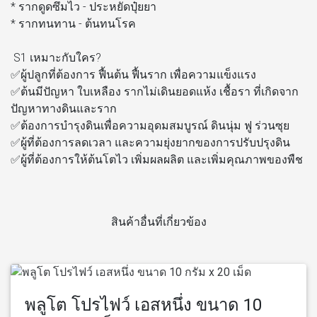
* รากดูดซึมไว - ประหยัดปุ๋ยยา
* รากทนทาน - ต้นทนโรค
S1 เหมาะกับใคร?
✅ผู้ปลูกที่ต้องการ ฟื้นต้น ฟื้นราก เพื่อความแข็งแรง
✅ต้นมีปัญหา ใบเหลือง รากไม่เดินยอดแห้ง เชื้อรา ที่เกิดจาก
ปัญหาทางดินและราก
✅ต้องการบำรุงดินเพื่อความอุดมสมบูรณ์ ดินนุ่ม ฟู ร่วนซุย
✅ผู้ที่ต้องการลดเวลา และความยุ่งยากของการปรับปรุงดิน
✅ผู้ที่ต้องการให้ต้นโตไว เพิ่มผลผลิต และเพิ่มคุณภาพของพืช
สินค้าอื่นที่เกี่ยวข้อง
พลูโต โปรไฟว์ เอสหนึ่ง ขนาด 10