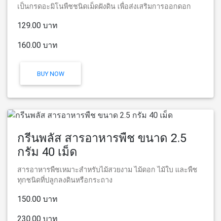
เป็นกรดอะมิโนพืชชนิดเม็ดฝังดิน เพื่อส่งเสริมการออกดอก
129.00 บาท
160.00 บาท
BUY NOW
กรีนพลัส สารอาหารพืช ขนาด 2.5
กรัม 40 เม็ด
สารอาหารพืชเหมาะสำหรับไม้สวยงาม ไม้ดอก ไม้ใบ และพืช
ทุกชนิดที่ปลูกลงดินหรือกระถาง
150.00 บาท
230.00 บาท